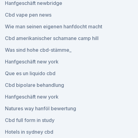
Hanfgeschäft newbridge
Cbd vape pen news
Wie man seinen eigenen hanfdocht macht
Cbd amerikanischer schamane camp hill
Was sind hohe cbd-stämme_
Hanfgeschäft new york
Que es un liquido cbd
Cbd bipolare behandlung
Hanfgeschäft new york
Natures way hanföl bewertung
Cbd full form in study
Hotels in sydney cbd