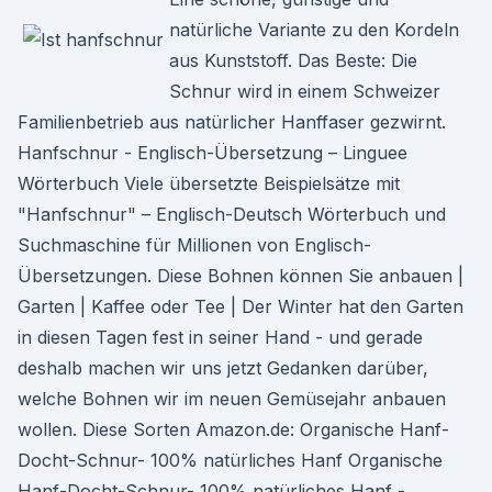
natürliche Variante zu den Kordeln
aus Kunststoff. Das Beste: Die
Schnur wird in einem Schweizer
Familienbetrieb aus natürlicher Hanffaser gezwirnt.
Hanfschnur - Englisch-Übersetzung – Linguee
Wörterbuch Viele übersetzte Beispielsätze mit
"Hanfschnur" – Englisch-Deutsch Wörterbuch und
Suchmaschine für Millionen von Englisch-
Übersetzungen. Diese Bohnen können Sie anbauen |
Garten | Kaffee oder Tee | Der Winter hat den Garten
in diesen Tagen fest in seiner Hand - und gerade
deshalb machen wir uns jetzt Gedanken darüber,
welche Bohnen wir im neuen Gemüsejahr anbauen
wollen. Diese Sorten Amazon.de: Organische Hanf-
Docht-Schnur- 100% natürliches Hanf Organische
Hanf-Docht-Schnur- 100% natürliches Hanf -