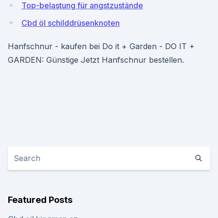
Top-belastung für angstzustände
Cbd öl schilddrüsenknoten
Hanfschnur - kaufen bei Do it + Garden - DO IT +
GARDEN: Günstige Jetzt Hanfschnur bestellen.
Featured Posts