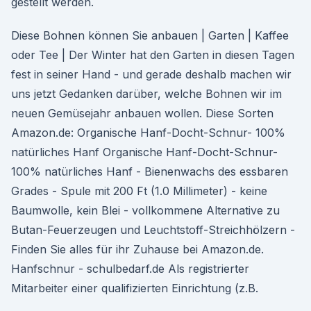
gestellt werden.
Diese Bohnen können Sie anbauen | Garten | Kaffee
oder Tee | Der Winter hat den Garten in diesen Tagen
fest in seiner Hand - und gerade deshalb machen wir
uns jetzt Gedanken darüber, welche Bohnen wir im
neuen Gemüsejahr anbauen wollen. Diese Sorten
Amazon.de: Organische Hanf-Docht-Schnur- 100%
natürliches Hanf Organische Hanf-Docht-Schnur-
100% natürliches Hanf - Bienenwachs des essbaren
Grades - Spule mit 200 Ft (1.0 Millimeter) - keine
Baumwolle, kein Blei - vollkommene Alternative zu
Butan-Feuerzeugen und Leuchtstoff-Streichhölzern -
Finden Sie alles für ihr Zuhause bei Amazon.de.
Hanfschnur - schulbedarf.de Als registrierter
Mitarbeiter einer qualifizierten Einrichtung (z.B.