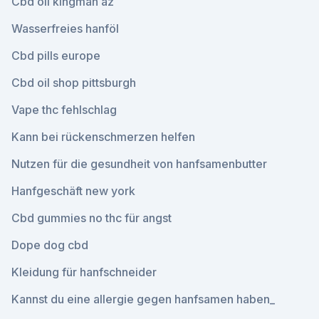
Cbd oil kingman az
Wasserfreies hanföl
Cbd pills europe
Cbd oil shop pittsburgh
Vape thc fehlschlag
Kann bei rückenschmerzen helfen
Nutzen für die gesundheit von hanfsamenbutter
Hanfgeschäft new york
Cbd gummies no thc für angst
Dope dog cbd
Kleidung für hanfschneider
Kannst du eine allergie gegen hanfsamen haben_