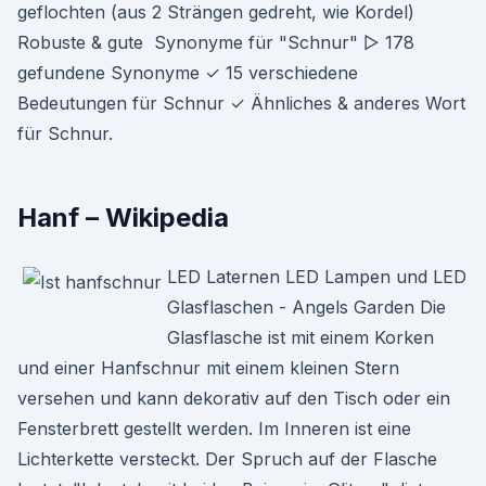
geflochten (aus 2 Strängen gedreht, wie Kordel)
Robuste & gute Synonyme für "Schnur" ▷ 178
gefundene Synonyme ✓ 15 verschiedene
Bedeutungen für Schnur ✓ Ähnliches & anderes Wort
für Schnur.
Hanf – Wikipedia
LED Laternen LED Lampen und LED
Glasflaschen - Angels Garden Die
Glasflasche ist mit einem Korken
und einer Hanfschnur mit einem kleinen Stern
versehen und kann dekorativ auf den Tisch oder ein
Fensterbrett gestellt werden. Im Inneren ist eine
Lichterkette versteckt. Der Spruch auf der Flasche