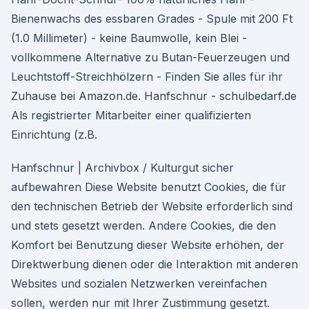
Bienenwachs des essbaren Grades - Spule mit 200 Ft
(1.0 Millimeter) - keine Baumwolle, kein Blei -
vollkommene Alternative zu Butan-Feuerzeugen und
Leuchtstoff-Streichhölzern - Finden Sie alles für ihr
Zuhause bei Amazon.de. Hanfschnur - schulbedarf.de
Als registrierter Mitarbeiter einer qualifizierten
Einrichtung (z.B.
Hanfschnur | Archivbox / Kulturgut sicher
aufbewahren Diese Website benutzt Cookies, die für
den technischen Betrieb der Website erforderlich sind
und stets gesetzt werden. Andere Cookies, die den
Komfort bei Benutzung dieser Website erhöhen, der
Direktwerbung dienen oder die Interaktion mit anderen
Websites und sozialen Netzwerken vereinfachen
sollen, werden nur mit Ihrer Zustimmung gesetzt.