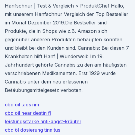
Hanfschnur | Test & Vergleich > ProduktChef Hallo,
mit unserem Hanfschnur Vergleich der Top Bestseller
im Monat Dezember 2019.Die Bestseller sind
Produkte, die in Shops wie z.B. Amazon sich
gegenüber anderen Produkten behaupten konnten
und bleibt bei den Kunden sind. Cannabis: Bei diesen 7
Krankheiten hilft Hanf | Wunderweib Im 19.
Jahrhundert gehörte Cannabis zu den am häufigsten
verschriebenen Medikamenten. Erst 1929 wurde
Cannabis unter dem neu erlassenen
Betäubungsmittelgesetz verboten.
cbd oil taos nm
cbd oil near destin fl
leistungsstarke anti-angst-kräuter
cbd öl dosierung tinnitus