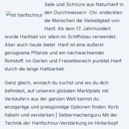
Seile und Schnüre aus Naturhanf in
den Durchmessern Chr. endeckten
die Menschen die Vielseitigkeit von
Hanf. Ab dem 17. Jahrhundert
wurde Hanfseil vor allem im Schiffsbau verwendet.
Aber auch heute bietet Hanf ist eine äußerst
genügsame Pflanze und ein nachwachsender
Rohstoff. Im Garten und Freizeitbereich punktet Hanf
durch die lange Haltbarkeit.
Ganz gleich, wonach du suchst und wo du dich
befindest, auf unserem globalen Marktplatz mit
Verkäufern aus der ganzen Welt kannst du
einzigartige und preisgünstige Optionen finden. Korb
häkeln und verstärken | Selbermachenguru Mit der
Technik der Hanfschnur-Verstärkung im Hinterkopf