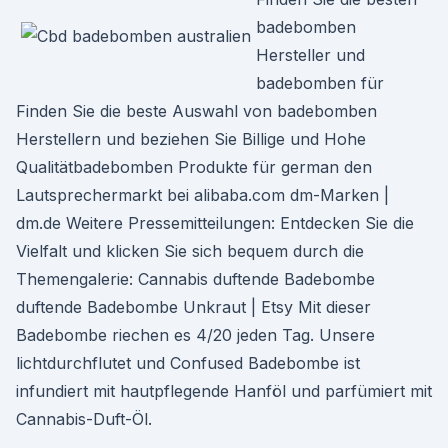
badebomben
Hersteller und
badebomben für
Finden Sie die beste Auswahl von badebomben
Herstellern und beziehen Sie Billige und Hohe
Qualitätbadebomben Produkte für german den
Lautsprechermarkt bei alibaba.com dm-Marken |
dm.de Weitere Pressemitteilungen: Entdecken Sie die
Vielfalt und klicken Sie sich bequem durch die
Themengalerie: Cannabis duftende Badebombe
duftende Badebombe Unkraut | Etsy Mit dieser
Badebombe riechen es 4/20 jeden Tag. Unsere
lichtdurchflutet und Confused Badebombe ist
infundiert mit hautpflegende Hanföl und parfümiert mit
Cannabis-Duft-Öl.