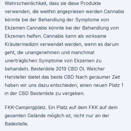
Wahrscheinlichkeit, dass sie diese Produkte
verwenden, die weithin angepriesen werden Cannabis
könnte bei der Behandlung der Symptome von
Ekzemen Cannabis könnte bei der Behandlung von
Ekzemen helfen. Cannabis kann als wirksame
Kräutermedizin verwendet werden, wenn es darum
geht, die unangenehmen und manchmal
unerträglichen Symptome von Ekzemen zu
behandeln. Bestenliste 2019 CBD Öl. Welcher
Hersteller bietet das beste CBD Nach geraumer Zeit
haben wir uns dazu entschieden, einen neuen Platz 1
in der CBD Bestenliste zu vergeben.
FKK-Campingplatz. Ein Platz auf dem FKK auf dem
gesamten Gelände möglich ist, nicht nur an der
Badestelle.