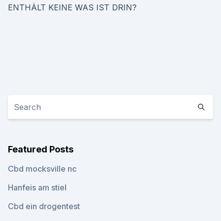
ENTHÄLT KEINE WAS IST DRIN?
Featured Posts
Cbd mocksville nc
Hanfeis am stiel
Cbd ein drogentest