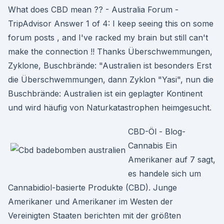
What does CBD mean ?? - Australia Forum -
TripAdvisor Answer 1 of 4: I keep seeing this on some
forum posts , and I've racked my brain but still can't
make the connection !! Thanks Überschwemmungen,
Zyklone, Buschbrände: "Australien ist besonders Erst
die Überschwemmungen, dann Zyklon "Yasi", nun die
Buschbrände: Australien ist ein geplagter Kontinent
und wird häufig von Naturkatastrophen heimgesucht.
CBD-Öl - Blog-
Cannabis Ein
Amerikaner auf 7 sagt,
es handele sich um
Cannabidiol-basierte Produkte (CBD). Junge
Amerikaner und Amerikaner im Westen der
Vereinigten Staaten berichten mit der größten