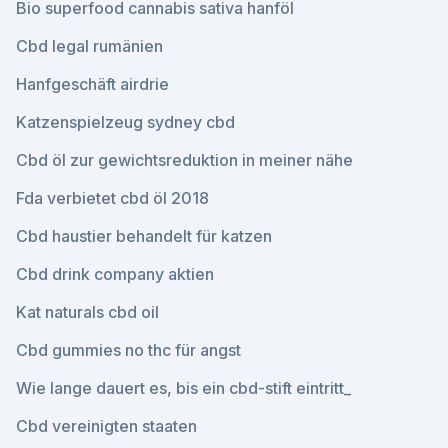
Bio superfood cannabis sativa hanföl
Cbd legal rumänien
Hanfgeschäft airdrie
Katzenspielzeug sydney cbd
Cbd öl zur gewichtsreduktion in meiner nähe
Fda verbietet cbd öl 2018
Cbd haustier behandelt für katzen
Cbd drink company aktien
Kat naturals cbd oil
Cbd gummies no thc für angst
Wie lange dauert es, bis ein cbd-stift eintritt_
Cbd vereinigten staaten