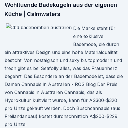
Wohltuende Badekugeln aus der eigenen
Küche | Calmwaters
Die Marke steht für
eine exklusive
Bademode, die durch
ein attraktives Design und eine hohe Materialqualität
besticht. Von nostalgisch und sexy bis topmodern und
frech gibt es bei Seafolly alles, was das Frauenherz
begehrt. Das Besondere an der Bademode ist, dass die
Damen Cannabis in Australien - RQS Blog Der Preis
von Cannabis in Australien Cannabis, das als
Hydrokultur kultiviert wurde, kann für A$300-$320
pro Unze gekauft werden. Doch Buschcannabis (aus
Freilandanbau) kostet durchschnittlich A$200-$229
pro Unze.