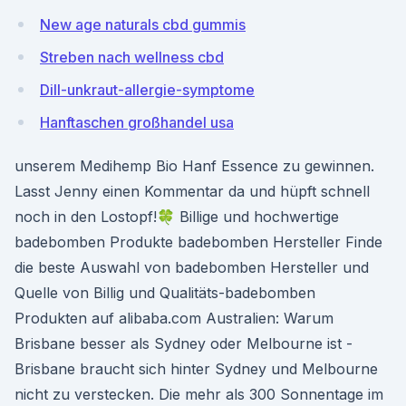
New age naturals cbd gummis
Streben nach wellness cbd
Dill-unkraut-allergie-symptome
Hanftaschen großhandel usa
unserem Medihemp Bio Hanf Essence zu gewinnen.
Lasst Jenny einen Kommentar da und hüpft schnell
noch in den Lostopf!🍀 Billige und hochwertige
badebomben Produkte badebomben Hersteller Finde
die beste Auswahl von badebomben Hersteller und
Quelle von Billig und Qualitäts-badebomben
Produkten auf alibaba.com Australien: Warum
Brisbane besser als Sydney oder Melbourne ist -
Brisbane braucht sich hinter Sydney und Melbourne
nicht zu verstecken. Die mehr als 300 Sonnentage im