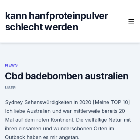
Skip
to
kann hanfproteinpulver
content
schlecht werden
NEWS
Cbd badebomben australien
USER
Sydney Sehenswürdigkeiten in 2020 [Meine TOP 10]
Ich liebe Australien und war mittlerweile bereits 20
Mal auf dem roten Kontinent. Die vielfältige Natur mit
ihren einsamen und wunderschönen Orten im
Outback haben es mir angetan.