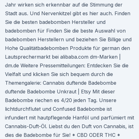
Jahr wirken sich erkennbar auf die Stimmung der
Stadt aus. Und Nervenkitzel gibt es hier auch. Finden
Sie die besten badebomben Hersteller und
badebomben für Finden Sie die beste Auswahl von
badebomben Herstellern und beziehen Sie Billige und
Hohe Qualitätbadebomben Produkte für german den
Lautsprechermarkt bei alibaba.com dm-Marken |
dm.de Weitere Pressemitteilungen: Entdecken Sie die
Vielfalt und klicken Sie sich bequem durch die
Themengalerie: Cannabis duftende Badebombe
duftende Badebombe Unkraut | Etsy Mit dieser
Badebombe riechen es 4/20 jeden Tag. Unsere
lichtdurchflutet und Confused Badebombe ist
infundiert mit hautpflegende Hanföl und parfümiert mit
Cannabis-Duft-Öl. Liebst du den Duft von Cannabis, ist
dies die Badebombe für Sie! * CBD ODER THC *