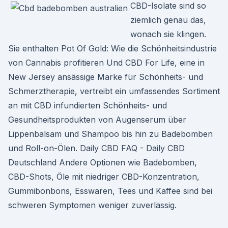
CBD-Isolate sind so
ziemlich genau das,
wonach sie klingen.
Sie enthalten Pot Of Gold: Wie die Schönheitsindustrie
von Cannabis profitieren Und CBD For Life, eine in
New Jersey ansässige Marke für Schönheits- und
Schmerztherapie, vertreibt ein umfassendes Sortiment
an mit CBD infundierten Schönheits- und
Gesundheitsprodukten von Augenserum über
Lippenbalsam und Shampoo bis hin zu Badebomben
und Roll-on-Ölen. Daily CBD FAQ - Daily CBD
Deutschland Andere Optionen wie Badebomben,
CBD-Shots, Öle mit niedriger CBD-Konzentration,
Gummibonbons, Esswaren, Tees und Kaffee sind bei
schweren Symptomen weniger zuverlässig.