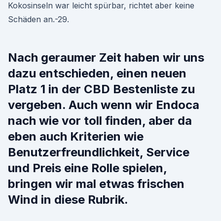
Kokosinseln war leicht spürbar, richtet aber keine
Schäden an.-29.
Nach geraumer Zeit haben wir uns
dazu entschieden, einen neuen
Platz 1 in der CBD Bestenliste zu
vergeben. Auch wenn wir Endoca
nach wie vor toll finden, aber da
eben auch Kriterien wie
Benutzerfreundlichkeit, Service
und Preis eine Rolle spielen,
bringen wir mal etwas frischen
Wind in diese Rubrik.