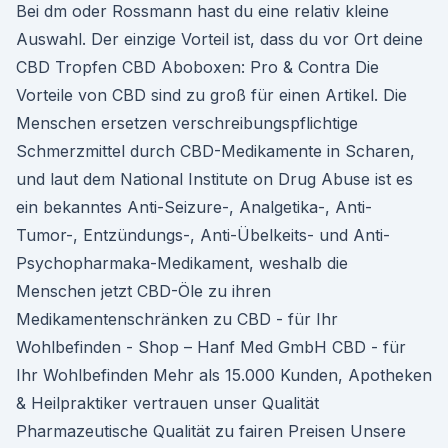
Bei dm oder Rossmann hast du eine relativ kleine
Auswahl. Der einzige Vorteil ist, dass du vor Ort deine
CBD Tropfen CBD Aboboxen: Pro & Contra Die
Vorteile von CBD sind zu groß für einen Artikel. Die
Menschen ersetzen verschreibungspflichtige
Schmerzmittel durch CBD-Medikamente in Scharen,
und laut dem National Institute on Drug Abuse ist es
ein bekanntes Anti-Seizure-, Analgetika-, Anti-
Tumor-, Entzündungs-, Anti-Übelkeits- und Anti-
Psychopharmaka-Medikament, weshalb die
Menschen jetzt CBD-Öle zu ihren
Medikamentenschränken zu CBD - für Ihr
Wohlbefinden - Shop – Hanf Med GmbH CBD - für
Ihr Wohlbefinden Mehr als 15.000 Kunden, Apotheken
& Heilpraktiker vertrauen unser Qualität
Pharmazeutische Qualität zu fairen Preisen Unsere