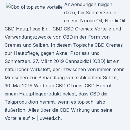
Anwendungen neigen
dazu, bei Schmerzen in
einem Nordic Oil, NordicOil
CBD Hautpflege Eir - CBD CBD Cremes: Vorteile und
Verwendungszwecke von CBD in der Form von
Cremes und Salben. In diesem Topische CBD Cremes
zur Hautpflege, gegen Akne, Psoriasis und
Schmerzen. 27. März 2019 Cannabidiol (CBD) ist ein
natürlicher Wirkstoff, der inzwischen von immer mehr
Menschen zur Behandlung von schlechtem Schlaf,
30. Mai 2019 Wird nun CBD Öl oder CBD Hanföl
einem Hautpflegeprodukt belegt, dass CBD die
Talgproduktion hemmt, wenn es topisch, also
äußerlich Alles über die CBD Wirkung und seine
Vorteile auf ➤ | uweed.ch.