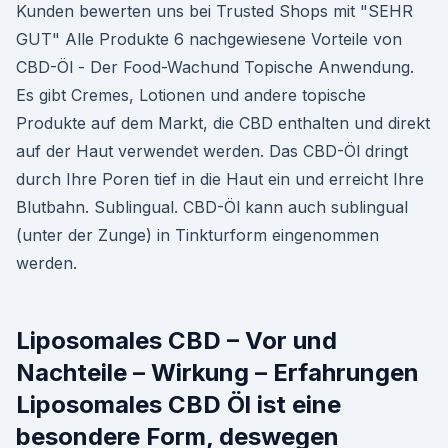
Kunden bewerten uns bei Trusted Shops mit "SEHR
GUT" Alle Produkte 6 nachgewiesene Vorteile von
CBD-Öl - Der Food-Wachund Topische Anwendung.
Es gibt Cremes, Lotionen und andere topische
Produkte auf dem Markt, die CBD enthalten und direkt
auf der Haut verwendet werden. Das CBD-Öl dringt
durch Ihre Poren tief in die Haut ein und erreicht Ihre
Blutbahn. Sublingual. CBD-Öl kann auch sublingual
(unter der Zunge) in Tinkturform eingenommen
werden.
Liposomales CBD – Vor und
Nachteile – Wirkung – Erfahrungen
Liposomales CBD Öl ist eine
besondere Form, deswegen