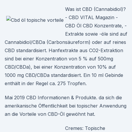
Was ist CBD (Cannabidiol)?
- CBD VITAL Magazin -
CBD Öl CBD Konzentrate, -
Extrakte sowie -öle sind auf
Cannabidiol/CBDa (Carbonsäureform) oder auf reines
CBD standardisiert. Hanfextrakte aus CO2-Extraktion
sind bei einer Konzentration von 5 % auf 500mg
CBD/CBDa), bei einer Konzentration von 10% auf
1000 mg CBD/CBDa standardisiert. Ein 10 ml Gebinde
enthält in der Regel ca. 275 Tropfen.
Mai 2019 CBD Informationen & Produkte. da sich die
amerikanische Öffentlichkeit bei topischer Anwendung
an die Vorteile von CBD-Öl gewöhnt hat.
Cremes: Topische