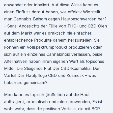
anwendet oder inhaliert. Auf diese Weise kann es
einen Einfluss darauf haben, wie effektiv Wie stellt
man Cannabis-Balsam gegen Hautbeschwerden her?
- Sensi Angesichts der Fülle von THC- und CBD-Ölen
auf dem Markt war es praktisch nie einfacher,
entsprechende Produkte daheim herzustellen. Sie
können ein Vollspektrumprodukt produzieren oder
sich auf ein einzelnes Cannabinoid verlassen, beide
Alternativen haben ihren eigenen Wert als topisches
Mittel. Die Steigende Flut Der CBD-Kosmetika: Der
Vorteil Der Hautpflege CBD und Kosmetik – was
haben sie gemeinsam?
Man kann es topisch (äußerlich auf die Haut
auftragen), aromatisch und intern anwenden, Es ist
wohl wahr, dass die positiven Vorteile, die mit BCP