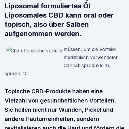
Liposomal formuliertes Öl
Liposomales CBD kann oral oder
topisch, also über Salben
aufgenommen werden.
müssen, um die Vorteile
medizinisch verwendeter
Cannabisprodukte zu
spüren. 10.
Topische CBD-Produkte haben eine
Vielzahl von gesundheitlichen Vorteilen.
Sie heilen nicht nur Wunden, Pickel und
andere Hautunreinheiten, sondern
revitalisieren auch die Haut und fördern die