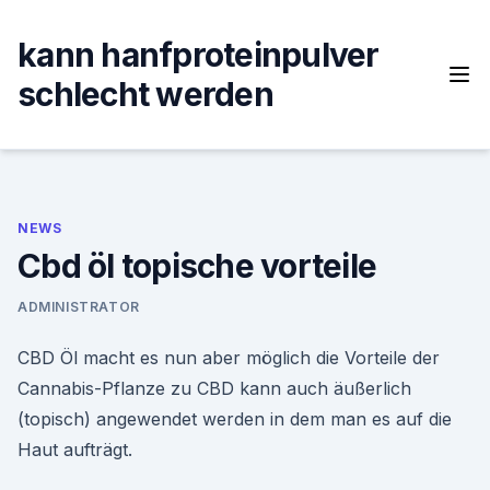
Skip
to
kann hanfproteinpulver
content
schlecht werden
NEWS
Cbd öl topische vorteile
ADMINISTRATOR
CBD Öl macht es nun aber möglich die Vorteile der
Cannabis-Pflanze zu CBD kann auch äußerlich
(topisch) angewendet werden in dem man es auf die
Haut aufträgt.