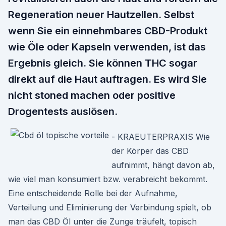
Regeneration neuer Hautzellen. Selbst
wenn Sie ein einnehmbares CBD-Produkt
wie Öle oder Kapseln verwenden, ist das
Ergebnis gleich. Sie können THC sogar
direkt auf die Haut auftragen. Es wird Sie
nicht stoned machen oder positive
Drogentests auslösen.
- KRAEUTERPRAXIS Wie
der Körper das CBD
aufnimmt, hängt davon ab,
wie viel man konsumiert bzw. verabreicht bekommt.
Eine entscheidende Rolle bei der Aufnahme,
Verteilung und Eliminierung der Verbindung spielt, ob
man das CBD Öl unter die Zunge träufelt, topisch