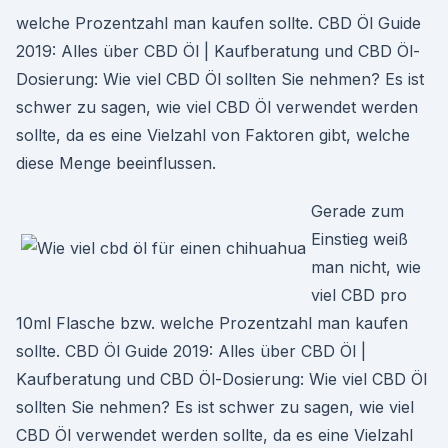
welche Prozentzahl man kaufen sollte. CBD Öl Guide
2019: Alles über CBD Öl | Kaufberatung und CBD Öl-
Dosierung: Wie viel CBD Öl sollten Sie nehmen? Es ist
schwer zu sagen, wie viel CBD Öl verwendet werden
sollte, da es eine Vielzahl von Faktoren gibt, welche
diese Menge beeinflussen.
Gerade zum
Einstieg weiß
man nicht, wie
viel CBD pro
10ml Flasche bzw. welche Prozentzahl man kaufen
sollte. CBD Öl Guide 2019: Alles über CBD Öl |
Kaufberatung und CBD Öl-Dosierung: Wie viel CBD Öl
sollten Sie nehmen? Es ist schwer zu sagen, wie viel
CBD Öl verwendet werden sollte, da es eine Vielzahl