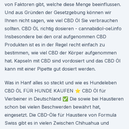
von Faktoren gibt, welche diese Menge beeinflussen.
Und aus Gründen der Gesetzgebung können wir
Ihnen nicht sagen, wie viel CBD Öl Sie verbrauchen
sollten. CBD ÖL richtig dosieren - cannabidiol-oel.info
Insbesondere bei den oral aufgenommen CBD
Produkten ist es in der Regel recht einfach zu
bestimmen, wie viel CBD der Körper aufgenommen
hat. Kapseln mit CBD sind vordosiert und das CBD Öl
kann mit einer Pipette gut dosiert werden.
Was in Hanf alles so steckt und wie es Hundeleben
CBD ÖL FÜR HUNDE KAUFEN ⭐ CBD Öl für
Vierbeiner in Deutschland ✅ Die sowie bei Haustieren
schon bei vielen Beschwerden bewährt hat,
eingesetzt. Die CBD-Öle für Haustiere von Formula
Swiss gibt es in vielen Zwischen Chihuahua und