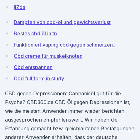
jlZda
Dampfen von cbd-öl und gewichtsverlust
Bestes cbd öl in tn
Funktioniert vaping cbd gegen schmerzen_
Cbd creme für muskelknoten
Cbd entspannen
Cbd full form in study
CBD gegen Depressionen: Cannabisöl gut für die
Psyche? CBD360.de CBD Öl gegen Depressionen ist,
wie die meisten Anwender immer wieder berichten,
ausgesprochen empfehlenswert. Wir haben die
Erfahrung gemacht bzw. gleichlautende Bestätigungen
anderer Anwender erhalten, dass der deutsche