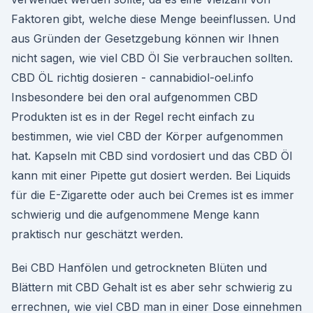
Faktoren gibt, welche diese Menge beeinflussen. Und
aus Gründen der Gesetzgebung können wir Ihnen
nicht sagen, wie viel CBD Öl Sie verbrauchen sollten.
CBD ÖL richtig dosieren - cannabidiol-oel.info
Insbesondere bei den oral aufgenommen CBD
Produkten ist es in der Regel recht einfach zu
bestimmen, wie viel CBD der Körper aufgenommen
hat. Kapseln mit CBD sind vordosiert und das CBD Öl
kann mit einer Pipette gut dosiert werden. Bei Liquids
für die E-Zigarette oder auch bei Cremes ist es immer
schwierig und die aufgenommene Menge kann
praktisch nur geschätzt werden.
Bei CBD Hanfölen und getrockneten Blüten und
Blättern mit CBD Gehalt ist es aber sehr schwierig zu
errechnen, wie viel CBD man in einer Dose einnehmen