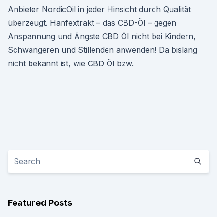
Anbieter NordicOil in jeder Hinsicht durch Qualität
überzeugt. Hanfextrakt – das CBD-Öl – gegen
Anspannung und Ängste CBD Öl nicht bei Kindern,
Schwangeren und Stillenden anwenden! Da bislang
nicht bekannt ist, wie CBD Öl bzw.
Featured Posts