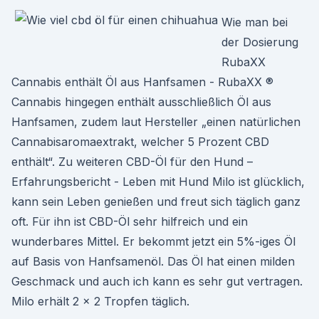
Wie man bei
der Dosierung
RubaXX
Cannabis enthält Öl aus Hanfsamen - RubaXX ®
Cannabis hingegen enthält ausschließlich Öl aus
Hanfsamen, zudem laut Hersteller „einen natürlichen
Cannabisaromaextrakt, welcher 5 Prozent CBD
enthält“. Zu weiteren CBD-Öl für den Hund –
Erfahrungsbericht - Leben mit Hund Milo ist glücklich,
kann sein Leben genießen und freut sich täglich ganz
oft. Für ihn ist CBD-Öl sehr hilfreich und ein
wunderbares Mittel. Er bekommt jetzt ein 5%-iges Öl
auf Basis von Hanfsamenöl. Das Öl hat einen milden
Geschmack und auch ich kann es sehr gut vertragen.
Milo erhält 2 x 2 Tropfen täglich.