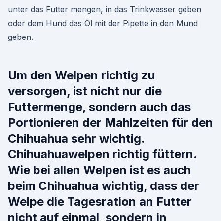
unter das Futter mengen, in das Trinkwasser geben
oder dem Hund das Öl mit der Pipette in den Mund
geben.
Um den Welpen richtig zu
versorgen, ist nicht nur die
Futtermenge, sondern auch das
Portionieren der Mahlzeiten für den
Chihuahua sehr wichtig.
Chihuahuawelpen richtig füttern.
Wie bei allen Welpen ist es auch
beim Chihuahua wichtig, dass der
Welpe die Tagesration an Futter
nicht auf einmal, sondern in