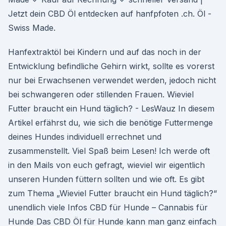
Jetzt dein CBD Öl entdecken auf hanfpfoten .ch. Öl -
Swiss Made.
Hanfextraktöl bei Kindern und auf das noch in der
Entwicklung befindliche Gehirn wirkt, sollte es vorerst
nur bei Erwachsenen verwendet werden, jedoch nicht
bei schwangeren oder stillenden Frauen. Wieviel
Futter braucht ein Hund täglich? - LesWauz In diesem
Artikel erfährst du, wie sich die benötige Futtermenge
deines Hundes individuell errechnet und
zusammenstellt. Viel Spaß beim Lesen! Ich werde oft
in den Mails von euch gefragt, wieviel wir eigentlich
unseren Hunden füttern sollten und wie oft. Es gibt
zum Thema „Wieviel Futter braucht ein Hund täglich?“
unendlich viele Infos CBD für Hunde – Cannabis für
Hunde Das CBD Öl für Hunde kann man ganz einfach