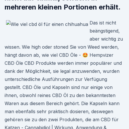
mehreren kleinen Portionen erhält.
Das ist nicht
beängstigend,
aber wichtig zu
wissen. Wie high oder stoned Sie von Weed werden,
hängt davon ab, wie viel CBD Öle - 🤩 Hempvizer
CBD Öle CBD Produkte werden immer populärer und
dank der Möglichkeit, sie legal anzuwenden, wurden
unterschiedliche Ausführungen zur Verfügung
gestellt. CBD Öle und Kapseln sind nur einige von
ihnen, obwohl reines CBD Öl zu den bekanntesten
Waren aus diesem Bereich gehört. Die Kapseln kann
man ebenfalls sehr praktisch dosieren, deswegen
gehören sie zu den zwei Produkten, die am CBD für
Katzen - Cannabidiol | Wirkung, Anwendung &