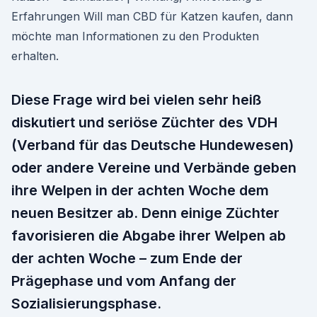
Erfahrungen Will man CBD für Katzen kaufen, dann
möchte man Informationen zu den Produkten
erhalten.
Diese Frage wird bei vielen sehr heiß
diskutiert und seriöse Züchter des VDH
(Verband für das Deutsche Hundewesen)
oder andere Vereine und Verbände geben
ihre Welpen in der achten Woche dem
neuen Besitzer ab. Denn einige Züchter
favorisieren die Abgabe ihrer Welpen ab
der achten Woche – zum Ende der
Prägephase und vom Anfang der
Sozialisierungsphase.