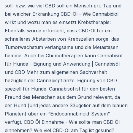
soll, bzw. wie viel CBD soll ein Mensch pro Tag und
bei welcher Erkrankung CBD-Öl - Wie Cannabidiol
wirkt und wozu man es einsetzt Krebstherapie:
Ebenfalls wurde erforscht, dass CBD-Öl für ein
schnelleres Absterben von Krebszellen sorge, das
Tumorwachstum verlangsame und die Metastasen
hemme. Auch bei Chemotherapien kann Cannabisöl
für Hunde - Eignung und Anwendung | Cannabisöl
und CBD Mehr zum allgemeinen Sachverhalt
bezüglich der Cannabispflanze. Eignung von CBD
speziell für Hunde. Cannabisöl ist für den besten
Freund des Menschen aus dem Grund relevant, da
der Hund (und jedes andere Säugetier auf dem blauen
Planeten) über ein “Endocannabinoid-System”
verfügt. CBD Öl Einnahme - Wie sollte man CBD Öl
einnehmen? Wie viel CBD-Öl am Tag ist gesund?