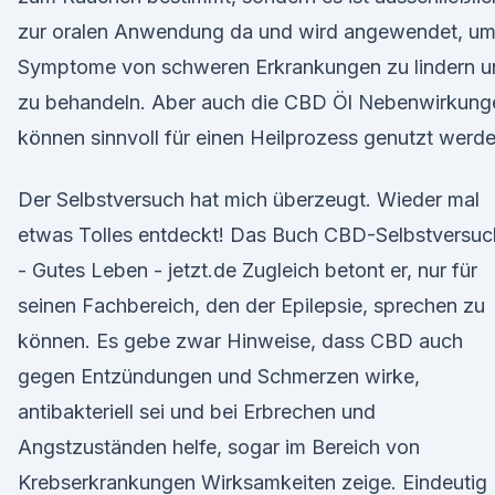
zur oralen Anwendung da und wird angewendet, u
Symptome von schweren Erkrankungen zu lindern u
zu behandeln. Aber auch die CBD Öl Nebenwirkung
können sinnvoll für einen Heilprozess genutzt werde
Der Selbstversuch hat mich überzeugt. Wieder mal
etwas Tolles entdeckt! Das Buch CBD-Selbstversuc
- Gutes Leben - jetzt.de Zugleich betont er, nur für
seinen Fachbereich, den der Epilepsie, sprechen zu
können. Es gebe zwar Hinweise, dass CBD auch
gegen Entzündungen und Schmerzen wirke,
antibakteriell sei und bei Erbrechen und
Angstzuständen helfe, sogar im Bereich von
Krebserkrankungen Wirksamkeiten zeige. Eindeutig