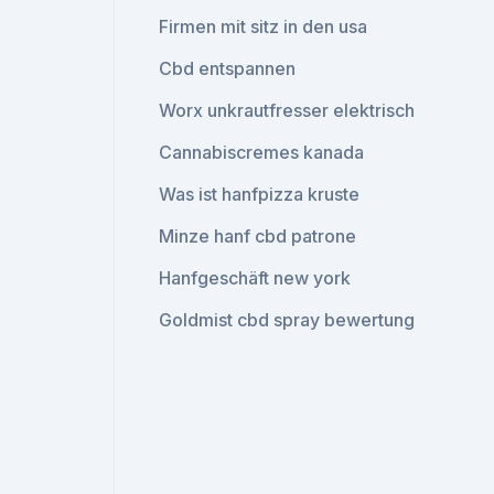
Firmen mit sitz in den usa
Cbd entspannen
Worx unkrautfresser elektrisch
Cannabiscremes kanada
Was ist hanfpizza kruste
Minze hanf cbd patrone
Hanfgeschäft new york
Goldmist cbd spray bewertung