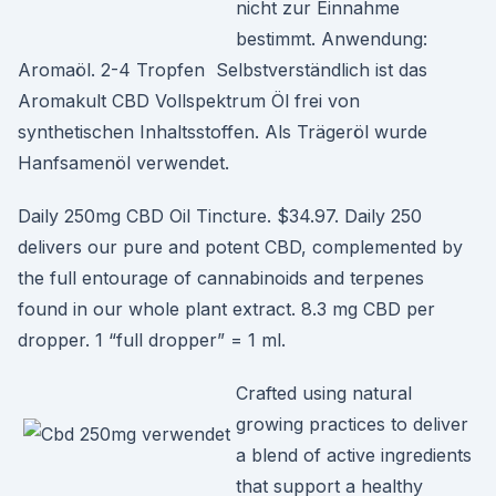
nicht zur Einnahme
bestimmt. Anwendung:
Aromaöl. 2-4 Tropfen Selbstverständlich ist das
Aromakult CBD Vollspektrum Öl frei von
synthetischen Inhaltsstoffen. Als Trägeröl wurde
Hanfsamenöl verwendet.
Daily 250mg CBD Oil Tincture. $34.97. Daily 250
delivers our pure and potent CBD, complemented by
the full entourage of cannabinoids and terpenes
found in our whole plant extract. 8.3 mg CBD per
dropper. 1 “full dropper” = 1 ml.
Crafted using natural
growing practices to deliver
a blend of active ingredients
that support a healthy