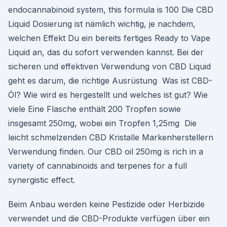
endocannabinoid system, this formula is 100 Die CBD
Liquid Dosierung ist nämlich wichtig, je nachdem,
welchen Effekt Du ein bereits fertiges Ready to Vape
Liquid an, das du sofort verwenden kannst. Bei der
sicheren und effektiven Verwendung von CBD Liquid
geht es darum, die richtige Ausrüstung Was ist CBD-
Öl? Wie wird es hergestellt und welches ist gut? Wie
viele Eine Flasche enthält 200 Tropfen sowie
insgesamt 250mg, wobei ein Tropfen 1,25mg Die
leicht schmelzenden CBD Kristalle Markenherstellern
Verwendung finden. Our CBD oil 250mg is rich in a
variety of cannabinoids and terpenes for a full
synergistic effect.
Beim Anbau werden keine Pestizide oder Herbizide
verwendet und die CBD-Produkte verfügen über ein