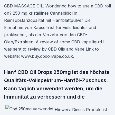
CBD MASSAGE OIL. Wondering how to use a CBD roll
on? 250 mg kristallines Cannabidiol in
Reinsubstanzqualität mit Hanfblattpulver Die
Einnahme von Kapseln ist für viele leichter und
praktischer, als der Verzehr von den CBD-
Ölen/Extrakten. A review of some CBD vape liquid I
was sent to review by CBD Oils and Vape Link to
website: www.buy.cbdoilvape.co.uk.
Hanf CBD Oil Drops 250mg ist das höchste
Qualitäts-Vollspektrum-Hanföl-Zuschuss.
Kann täglich verwendet werden, um die
Immunität zu verbessern und die
Hinweis: Dieses Produkt ist