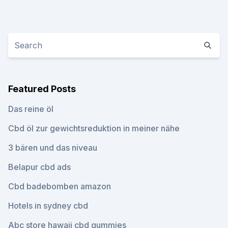
Featured Posts
Das reine öl
Cbd öl zur gewichtsreduktion in meiner nähe
3 bären und das niveau
Belapur cbd ads
Cbd badebomben amazon
Hotels in sydney cbd
Abc store hawaii cbd gummies