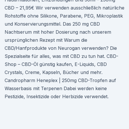
CBD – 21,95€ Wir verwenden ausschließlich natürliche
Rohstoffe ohne Silikone, Parabene, PEG, Mikroplastik
und Konservierungsmittel. Das 250 mg CBD
Nachtserum mit hoher Dosierung nach unserem
ursprünglichen Rezept mit Warum die
CBD/Hanfprodukte von Neurogan verwenden? Die
Spezialseite für alles, was mit CBD zu tun hat. CBD-
Shop – CBD-Öl günstig kaufen, E-Liquids, CBD
Crystals, Creme, Kapseln, Bücher und mehr.
Candropharm Heneplex | 250mg CBD-Tropfen auf
Wasserbasis mit Terpenen Dabei werden keine
Pestizide, Insektizide oder Herbizide verwendet.